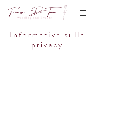
Informativa sulla
privacy